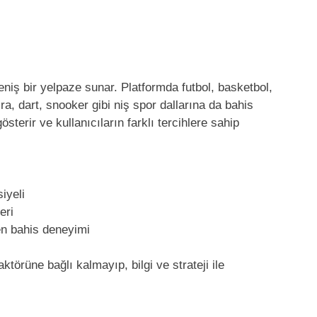
geniş bir yelpaze sunar. Platformda futbol, basketbol,
ıra, dart, snooker gibi niş spor dallarına da bahis
sterir ve kullanıcıların farklı tercihlere sahip
iyeli
eri
nen bahis deneyimi
ktörüne bağlı kalmayıp, bilgi ve strateji ile