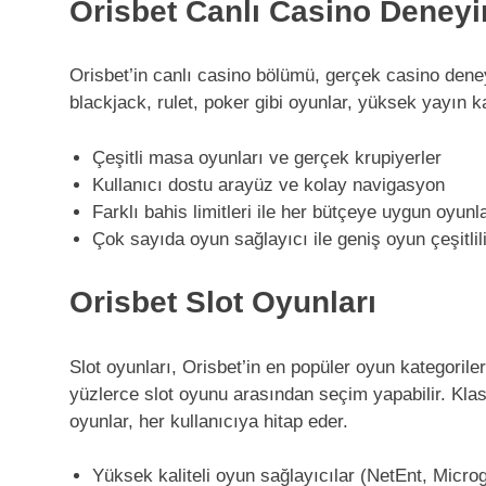
Orisbet Canlı Casino Deneyi
Orisbet’in canlı casino bölümü, gerçek casino deney
blackjack, rulet, poker gibi oyunlar, yüksek yayın ka
Çeşitli masa oyunları ve gerçek krupiyerler
Kullanıcı dostu arayüz ve kolay navigasyon
Farklı bahis limitleri ile her bütçeye uygun oyunl
Çok sayıda oyun sağlayıcı ile geniş oyun çeşitlili
Orisbet Slot Oyunları
Slot oyunları, Orisbet’in en popüler oyun kategorileri
yüzlerce slot oyunu arasından seçim yapabilir. Klasi
oyunlar, her kullanıcıya hitap eder.
Yüksek kaliteli oyun sağlayıcılar (NetEnt, Micr