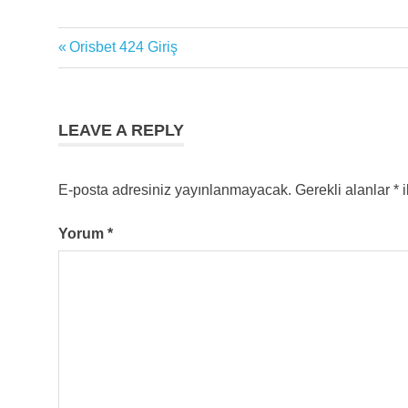
orisbet
Previous
Orisbet 424 Giriş
Yazı
bahis
Post:
orisbet
gezinmesi
casino
LEAVE A REPLY
orisbet
mobil
orisbet
E-posta adresiniz yayınlanmayacak.
Gerekli alanlar
*
i
slot
Yorum
*