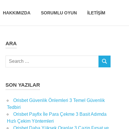
HAKKIMIZDA
SORUMLU OYUN
İLETIŞIM
ARA
Search
SEARCH
for:
SON YAZILAR
Orisbet Güvenlik Önlemleri 3 Temel Güvenlik
Tedbiri
Orisbet Payfix İle Para Çekme 3 Basit Adımda
Hızlı Çekim Yöntemleri
Orisbet Daha Yüksek Oranlar 3 Cazip Fırsat ve