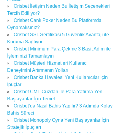
Orisbet İletişim Neden Bu İletişim Seçenekleri
Tercih Ediliyor?
Orisbet Canlı Poker Neden Bu Platformda
Oynamalısınız?
Orisbet SSL Sertifikası 5 Güvenlik Avantajı ile
Koruma Sağlıyor
Orisbet Minimum Para Çekme 3 Basit Adım ile
İşleminizi Tamamlayın
Orisbet Müşteri Hizmetleri Kullanıcı
Deneyimini Artırmanın Yolları
Orisbet Banka Havalesi Yeni Kullanıcılar İçin
İpuçları
Orisbet CMT Cüzdan İle Para Yatırma Yeni
Başlayanlar İçin Temel
Orisbet’da Nasıl Bahis Yapılır? 3 Adımda Kolay
Bahis Süreci
Orisbet Monopoly Oyna Yeni Başlayanlar İçin
Stratejik İpuçları