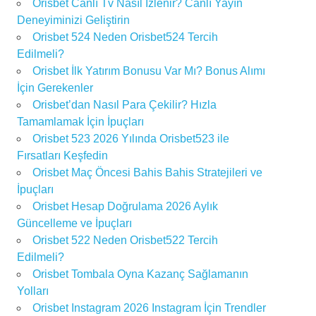
Orisbet Canlı Tv Nasıl İzlenir? Canlı Yayın
Deneyiminizi Geliştirin
Orisbet 524 Neden Orisbet524 Tercih
Edilmeli?
Orisbet İlk Yatırım Bonusu Var Mı? Bonus Alımı
İçin Gerekenler
Orisbet’dan Nasıl Para Çekilir? Hızla
Tamamlamak İçin İpuçları
Orisbet 523 2026 Yılında Orisbet523 ile
Fırsatları Keşfedin
Orisbet Maç Öncesi Bahis Bahis Stratejileri ve
İpuçları
Orisbet Hesap Doğrulama 2026 Aylık
Güncelleme ve İpuçları
Orisbet 522 Neden Orisbet522 Tercih
Edilmeli?
Orisbet Tombala Oyna Kazanç Sağlamanın
Yolları
Orisbet Instagram 2026 Instagram İçin Trendler