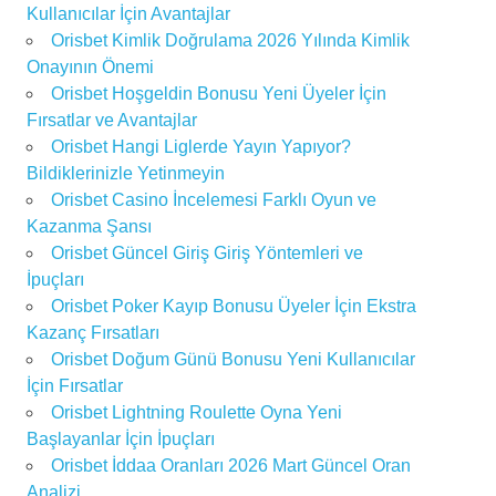
Kullanıcılar İçin Avantajlar
Orisbet Kimlik Doğrulama 2026 Yılında Kimlik
Onayının Önemi
Orisbet Hoşgeldin Bonusu Yeni Üyeler İçin
Fırsatlar ve Avantajlar
Orisbet Hangi Liglerde Yayın Yapıyor?
Bildiklerinizle Yetinmeyin
Orisbet Casino İncelemesi Farklı Oyun ve
Kazanma Şansı
Orisbet Güncel Giriş Giriş Yöntemleri ve
İpuçları
Orisbet Poker Kayıp Bonusu Üyeler İçin Ekstra
Kazanç Fırsatları
Orisbet Doğum Günü Bonusu Yeni Kullanıcılar
İçin Fırsatlar
Orisbet Lightning Roulette Oyna Yeni
Başlayanlar İçin İpuçları
Orisbet İddaa Oranları 2026 Mart Güncel Oran
Analizi