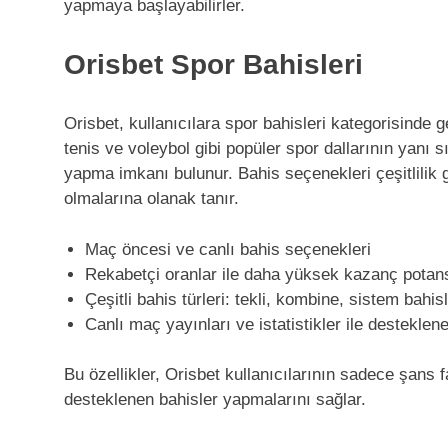
yapmaya başlayabilirler.
Orisbet Spor Bahisleri
Orisbet, kullanıcılara spor bahisleri kategorisinde 
tenis ve voleybol gibi popüler spor dallarının yanı s
yapma imkanı bulunur. Bahis seçenekleri çeşitlilik gö
olmalarına olanak tanır.
Maç öncesi ve canlı bahis seçenekleri
Rekabetçi oranlar ile daha yüksek kazanç potans
Çeşitli bahis türleri: tekli, kombine, sistem bahisl
Canlı maç yayınları ve istatistikler ile destekle
Bu özellikler, Orisbet kullanıcılarının sadece şans fa
desteklenen bahisler yapmalarını sağlar.