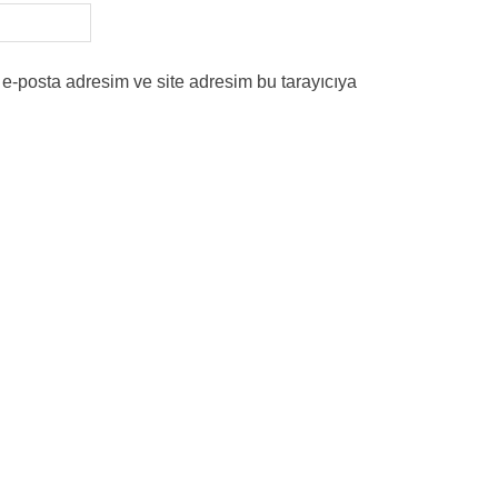
e-posta adresim ve site adresim bu tarayıcıya