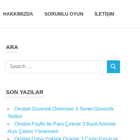
HAKKIMIZDA
SORUMLU OYUN
İLETIŞIM
ARA
Search
SEARCH
for:
SON YAZILAR
Orisbet Güvenlik Önlemleri 3 Temel Güvenlik
Tedbiri
Orisbet Payfix İle Para Çekme 3 Basit Adımda
Hızlı Çekim Yöntemleri
Orisbet Daha Yüksek Oranlar 3 Cazip Fırsat ve