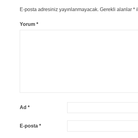
E-posta adresiniz yayınlanmayacak.
Gerekli alanlar
*
i
Yorum
*
Ad
*
E-posta
*