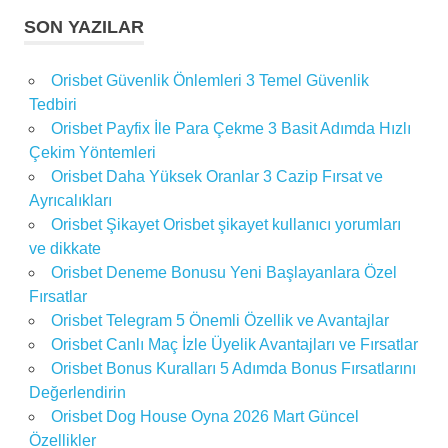
SON YAZILAR
Orisbet Güvenlik Önlemleri 3 Temel Güvenlik
Tedbiri
Orisbet Payfix İle Para Çekme 3 Basit Adımda Hızlı
Çekim Yöntemleri
Orisbet Daha Yüksek Oranlar 3 Cazip Fırsat ve
Ayrıcalıkları
Orisbet Şikayet Orisbet şikayet kullanıcı yorumları
ve dikkate
Orisbet Deneme Bonusu Yeni Başlayanlara Özel
Fırsatlar
Orisbet Telegram 5 Önemli Özellik ve Avantajlar
Orisbet Canlı Maç İzle Üyelik Avantajları ve Fırsatlar
Orisbet Bonus Kuralları 5 Adımda Bonus Fırsatlarını
Değerlendirin
Orisbet Dog House Oyna 2026 Mart Güncel
Özellikler