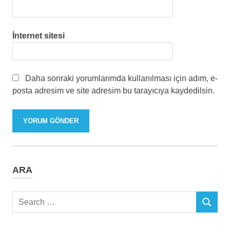
İnternet sitesi
Daha sonraki yorumlarımda kullanılması için adım, e-
posta adresim ve site adresim bu tarayıcıya kaydedilsin.
ARA
Search
SEARCH
for: