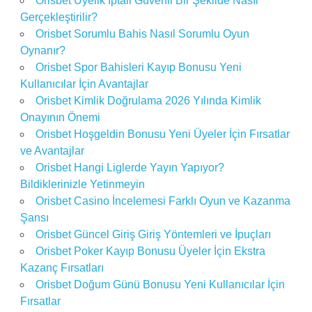
Orisbet Üyelik İptali Güvenli Bir Şekilde Nasıl
Gerçekleştirilir?
Orisbet Sorumlu Bahis Nasıl Sorumlu Oyun
Oynanır?
Orisbet Spor Bahisleri Kayıp Bonusu Yeni
Kullanıcılar İçin Avantajlar
Orisbet Kimlik Doğrulama 2026 Yılında Kimlik
Onayının Önemi
Orisbet Hoşgeldin Bonusu Yeni Üyeler İçin Fırsatlar
ve Avantajlar
Orisbet Hangi Liglerde Yayın Yapıyor?
Bildiklerinizle Yetinmeyin
Orisbet Casino İncelemesi Farklı Oyun ve Kazanma
Şansı
Orisbet Güncel Giriş Giriş Yöntemleri ve İpuçları
Orisbet Poker Kayıp Bonusu Üyeler İçin Ekstra
Kazanç Fırsatları
Orisbet Doğum Günü Bonusu Yeni Kullanıcılar İçin
Fırsatlar