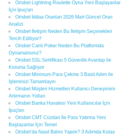
Orisbet Lightning Roulette Oyna Yeni Başlayanlar
İçin İpuçları
Orisbet İddaa Oranları 2026 Mart Güncel Oran
Analizi
Orisbet İletişim Neden Bu İletişim Seçenekleri
Tercih Ediliyor?
Orisbet Canlı Poker Neden Bu Platformda
Oynamalısınız?
Orisbet SSL Sertifikası 5 Güvenlik Avantajı ile
Koruma Sağlıyor
Orisbet Minimum Para Çekme 3 Basit Adım ile
İşleminizi Tamamlayın
Orisbet Müşteri Hizmetleri Kullanıcı Deneyimini
Artırmanın Yolları
Orisbet Banka Havalesi Yeni Kullanıcılar İçin
İpuçları
Orisbet CMT Cüzdan İle Para Yatırma Yeni
Başlayanlar İçin Temel
Orisbet’da Nasıl Bahis Yapılır? 3 Adımda Kolay