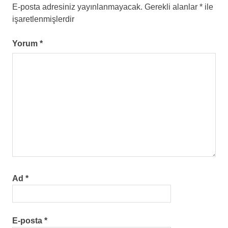
E-posta adresiniz yayınlanmayacak.
Gerekli alanlar
*
ile
işaretlenmişlerdir
Yorum
*
Ad
*
E-posta
*