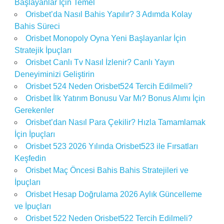
Başlayanlar İçin Temel
Orisbet’da Nasıl Bahis Yapılır? 3 Adımda Kolay
Bahis Süreci
Orisbet Monopoly Oyna Yeni Başlayanlar İçin
Stratejik İpuçları
Orisbet Canlı Tv Nasıl İzlenir? Canlı Yayın
Deneyiminizi Geliştirin
Orisbet 524 Neden Orisbet524 Tercih Edilmeli?
Orisbet İlk Yatırım Bonusu Var Mı? Bonus Alımı İçin
Gerekenler
Orisbet’dan Nasıl Para Çekilir? Hızla Tamamlamak
İçin İpuçları
Orisbet 523 2026 Yılında Orisbet523 ile Fırsatları
Keşfedin
Orisbet Maç Öncesi Bahis Bahis Stratejileri ve
İpuçları
Orisbet Hesap Doğrulama 2026 Aylık Güncelleme
ve İpuçları
Orisbet 522 Neden Orisbet522 Tercih Edilmeli?