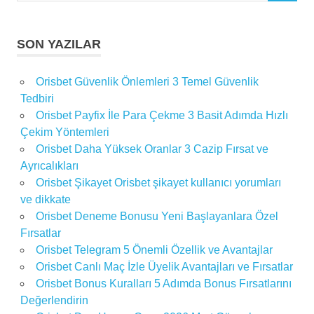
SON YAZILAR
Orisbet Güvenlik Önlemleri 3 Temel Güvenlik
Tedbiri
Orisbet Payfix İle Para Çekme 3 Basit Adımda Hızlı
Çekim Yöntemleri
Orisbet Daha Yüksek Oranlar 3 Cazip Fırsat ve
Ayrıcalıkları
Orisbet Şikayet Orisbet şikayet kullanıcı yorumları
ve dikkate
Orisbet Deneme Bonusu Yeni Başlayanlara Özel
Fırsatlar
Orisbet Telegram 5 Önemli Özellik ve Avantajlar
Orisbet Canlı Maç İzle Üyelik Avantajları ve Fırsatlar
Orisbet Bonus Kuralları 5 Adımda Bonus Fırsatlarını
Değerlendirin