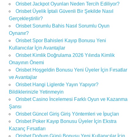
Orisbet Jackpot Oyunları Neden Tercih Ediliyor?
Orisbet Üyelik İptali Güvenli Bir Şekilde Nasıl
Gerçekleştirilir?
Orisbet Sorumlu Bahis Nasıl Sorumlu Oyun
Oynanır?
Orisbet Spor Bahisleri Kayıp Bonusu Yeni
Kullanıcılar İçin Avantajlar
Orisbet Kimlik Doğrulama 2026 Yılında Kimlik
Onayının Önemi
Orisbet Hoşgeldin Bonusu Yeni Üyeler İçin Fırsatlar
ve Avantajlar
Orisbet Hangi Liglerde Yayın Yapıyor?
Bildiklerinizle Yetinmeyin
Orisbet Casino İncelemesi Farklı Oyun ve Kazanma
Şansı
Orisbet Güncel Giriş Giriş Yöntemleri ve İpuçları
Orisbet Poker Kayıp Bonusu Üyeler İçin Ekstra
Kazanç Fırsatları
Orisbet Doğum Günü Bonusu Yeni Kullanıcılar İçin