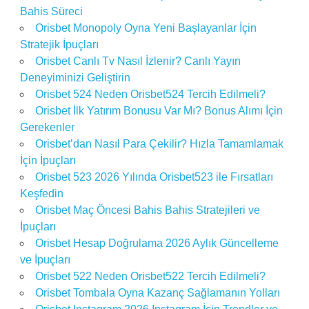
Bahis Süreci
Orisbet Monopoly Oyna Yeni Başlayanlar İçin
Stratejik İpuçları
Orisbet Canlı Tv Nasıl İzlenir? Canlı Yayın
Deneyiminizi Geliştirin
Orisbet 524 Neden Orisbet524 Tercih Edilmeli?
Orisbet İlk Yatırım Bonusu Var Mı? Bonus Alımı İçin
Gerekenler
Orisbet’dan Nasıl Para Çekilir? Hızla Tamamlamak
İçin İpuçları
Orisbet 523 2026 Yılında Orisbet523 ile Fırsatları
Keşfedin
Orisbet Maç Öncesi Bahis Bahis Stratejileri ve
İpuçları
Orisbet Hesap Doğrulama 2026 Aylık Güncelleme
ve İpuçları
Orisbet 522 Neden Orisbet522 Tercih Edilmeli?
Orisbet Tombala Oyna Kazanç Sağlamanın Yolları