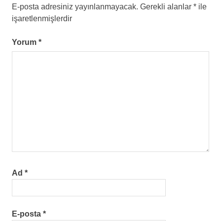
E-posta adresiniz yayınlanmayacak.
Gerekli alanlar
*
ile
işaretlenmişlerdir
Yorum
*
Ad
*
E-posta
*