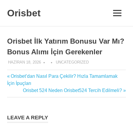
Skip
to
Orisbet
MENU
content
Orisbet İlk Yatırım Bonusu Var Mı?
Bonus Alımı İçin Gerekenler
HAZIRAN 18, 2026
UNCATEGORIZED
Previous
Orisbet’dan Nasıl Para Çekilir? Hızla Tamamlamak
Yazı
Post:
İçin İpuçları
gezinmesi
Next
Orisbet 524 Neden Orisbet524 Tercih Edilmeli?
Post:
LEAVE A REPLY