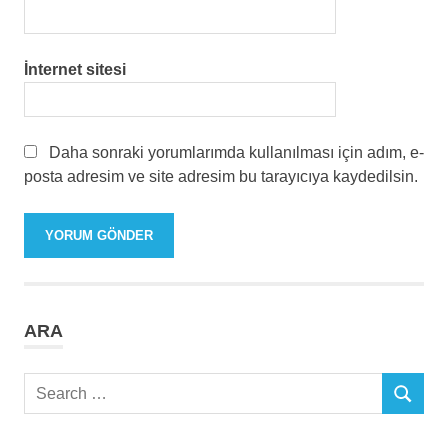
İnternet sitesi
Daha sonraki yorumlarımda kullanılması için adım, e-
posta adresim ve site adresim bu tarayıcıya kaydedilsin.
ARA
Search
SEARCH
for: