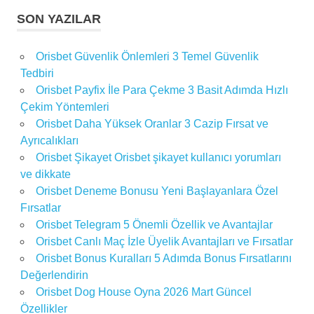
SON YAZILAR
Orisbet Güvenlik Önlemleri 3 Temel Güvenlik
Tedbiri
Orisbet Payfix İle Para Çekme 3 Basit Adımda Hızlı
Çekim Yöntemleri
Orisbet Daha Yüksek Oranlar 3 Cazip Fırsat ve
Ayrıcalıkları
Orisbet Şikayet Orisbet şikayet kullanıcı yorumları
ve dikkate
Orisbet Deneme Bonusu Yeni Başlayanlara Özel
Fırsatlar
Orisbet Telegram 5 Önemli Özellik ve Avantajlar
Orisbet Canlı Maç İzle Üyelik Avantajları ve Fırsatlar
Orisbet Bonus Kuralları 5 Adımda Bonus Fırsatlarını
Değerlendirin
Orisbet Dog House Oyna 2026 Mart Güncel
Özellikler