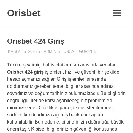
Skip
to
Orisbet
MENU
content
Orisbet 424 Giriş
KASIM 15, 2025
ADMIN
UNCATEGORIZED
Türkçe çevrimiçi bahis platformları arasında yer alan
Orisbet 424 giriş
işlemleri, hızlı ve güvenli bir şekilde
hesap açmanızı sağlar. Giriş işlemleri sırasında
doldurmanız gereken temel bilgiler arasında adınız,
soyadınız ve doğum tarihiniz bulunmaktadır. Bu bilgilerin
doğruluğu, ileride karşılaşabileceğiniz problemleri
minimize eder. Özellikle, para çekme işlemlerinde,
sadece kendi adınıza açılmış banka hesapları
kullanılabilir. Bu nedenle, bilgilerinizin doğruluğu büyük
önem taşır. Kişisel bilgilerinizin güvenliği konusunda