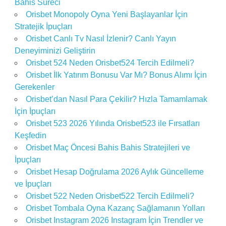
Bahis Süreci
Orisbet Monopoly Oyna Yeni Başlayanlar İçin
Stratejik İpuçları
Orisbet Canlı Tv Nasıl İzlenir? Canlı Yayın
Deneyiminizi Geliştirin
Orisbet 524 Neden Orisbet524 Tercih Edilmeli?
Orisbet İlk Yatırım Bonusu Var Mı? Bonus Alımı İçin
Gerekenler
Orisbet’dan Nasıl Para Çekilir? Hızla Tamamlamak
İçin İpuçları
Orisbet 523 2026 Yılında Orisbet523 ile Fırsatları
Keşfedin
Orisbet Maç Öncesi Bahis Bahis Stratejileri ve
İpuçları
Orisbet Hesap Doğrulama 2026 Aylık Güncelleme
ve İpuçları
Orisbet 522 Neden Orisbet522 Tercih Edilmeli?
Orisbet Tombala Oyna Kazanç Sağlamanın Yolları
Orisbet Instagram 2026 Instagram İçin Trendler ve