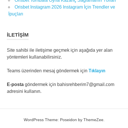
Orisbet Tombala Oyna Kazanç Sağlamanın Yolları
Orisbet Instagram 2026 Instagram İçin Trendler ve
İpuçları
İLETIŞIM
Site sahibi ile iletişime geçmek için aşağıda yer alan
yöntemleri kullanabilirsiniz.
Teams üzerinden mesaj göndermek için
Tıklayın
E-posta
göndermek için
bahisrehberim7@gmail.com
adresini kullanın.
WordPress Theme: Poseidon by ThemeZee.