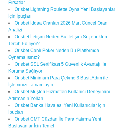
Fırsatlar
Orisbet Lightning Roulette Oyna Yeni Başlayanlar
İçin İpuçları
Orisbet İddaa Oranları 2026 Mart Güncel Oran
Analizi
Orisbet İletişim Neden Bu İletişim Seçenekleri
Tercih Ediliyor?
Orisbet Canlı Poker Neden Bu Platformda
Oynamalısınız?
Orisbet SSL Sertifikası 5 Güvenlik Avantajı ile
Koruma Sağlıyor
Orisbet Minimum Para Çekme 3 Basit Adım ile
İşleminizi Tamamlayın
Orisbet Müşteri Hizmetleri Kullanıcı Deneyimini
Artırmanın Yolları
Orisbet Banka Havalesi Yeni Kullanıcılar İçin
İpuçları
Orisbet CMT Cüzdan İle Para Yatırma Yeni
Başlayanlar İçin Temel