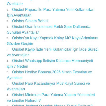
Özellikler
Orisbet Papara İle Para Yatırma Yeni Kullanıcılar
İçin Avantajları
Orisbet Sistem Bahisi
Orisbet Oran İncelemesi Farklı Spor Dallarında
Sunulan Avantajlar
Orisbet’ya Kayıt Yapmak Kolay Mı? Kayıt Adımlarını
Gözden Geçirin
Orisbet Kayıp İade Yeni Kullanıcılar İçin İade Süreci
ve Avantajları
Orisbet Whatsapp İletişim Kullanıcı Memnuniyeti
için 7 Neden
Orisbet Hediye Bonusu 2026 Nisan Fırsatları ve
Ayrıntılar
Orisbet Para Kazandırıyor Mu? Kayıt Süreci ve
Avantajları
Orisbet Minimum Para Yatırma Yatırım Yöntemleri
ve Limitler Nelerdir?