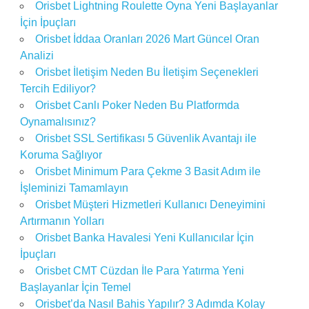
Orisbet Lightning Roulette Oyna Yeni Başlayanlar
İçin İpuçları
Orisbet İddaa Oranları 2026 Mart Güncel Oran
Analizi
Orisbet İletişim Neden Bu İletişim Seçenekleri
Tercih Ediliyor?
Orisbet Canlı Poker Neden Bu Platformda
Oynamalısınız?
Orisbet SSL Sertifikası 5 Güvenlik Avantajı ile
Koruma Sağlıyor
Orisbet Minimum Para Çekme 3 Basit Adım ile
İşleminizi Tamamlayın
Orisbet Müşteri Hizmetleri Kullanıcı Deneyimini
Artırmanın Yolları
Orisbet Banka Havalesi Yeni Kullanıcılar İçin
İpuçları
Orisbet CMT Cüzdan İle Para Yatırma Yeni
Başlayanlar İçin Temel
Orisbet’da Nasıl Bahis Yapılır? 3 Adımda Kolay