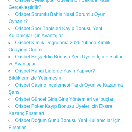
Orisbet Üyelik İptali Güvenli Bir Şekilde Nasıl
Gerçekleştirilir?
Orisbet Sorumlu Bahis Nasıl Sorumlu Oyun
Oynanır?
Orisbet Spor Bahisleri Kayıp Bonusu Yeni
Kullanıcılar İçin Avantajlar
Orisbet Kimlik Doğrulama 2026 Yılında Kimlik
Onayının Önemi
Orisbet Hoşgeldin Bonusu Yeni Üyeler İçin Fırsatlar
ve Avantajlar
Orisbet Hangi Liglerde Yayın Yapıyor?
Bildiklerinizle Yetinmeyin
Orisbet Casino İncelemesi Farklı Oyun ve Kazanma
Şansı
Orisbet Güncel Giriş Giriş Yöntemleri ve İpuçları
Orisbet Poker Kayıp Bonusu Üyeler İçin Ekstra
Kazanç Fırsatları
Orisbet Doğum Günü Bonusu Yeni Kullanıcılar İçin
Fırsatlar