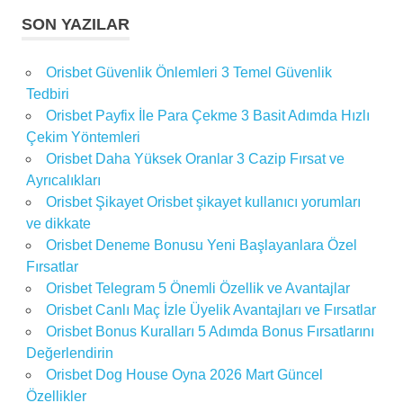
SON YAZILAR
Orisbet Güvenlik Önlemleri 3 Temel Güvenlik
Tedbiri
Orisbet Payfix İle Para Çekme 3 Basit Adımda Hızlı
Çekim Yöntemleri
Orisbet Daha Yüksek Oranlar 3 Cazip Fırsat ve
Ayrıcalıkları
Orisbet Şikayet Orisbet şikayet kullanıcı yorumları
ve dikkate
Orisbet Deneme Bonusu Yeni Başlayanlara Özel
Fırsatlar
Orisbet Telegram 5 Önemli Özellik ve Avantajlar
Orisbet Canlı Maç İzle Üyelik Avantajları ve Fırsatlar
Orisbet Bonus Kuralları 5 Adımda Bonus Fırsatlarını
Değerlendirin
Orisbet Dog House Oyna 2026 Mart Güncel
Özellikler