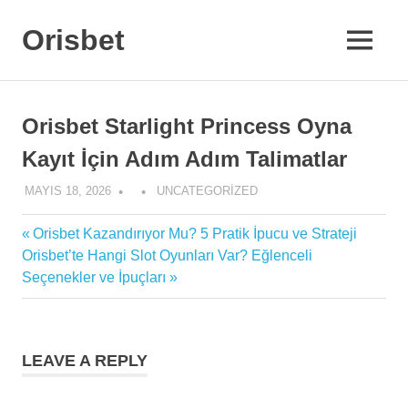
Skip
to
Orisbet
MENU
content
Orisbet Starlight Princess Oyna
Kayıt İçin Adım Adım Talimatlar
MAYIS 18, 2026
UNCATEGORIZED
Previous
Orisbet Kazandırıyor Mu? 5 Pratik İpucu ve Strateji
Yazı
Next
Post:
Orisbet’te Hangi Slot Oyunları Var? Eğlenceli
gezinmesi
Post:
Seçenekler ve İpuçları
LEAVE A REPLY