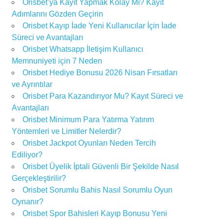
Orisbet’ya Kayıt Yapmak Kolay Mı? Kayıt
Adımlarını Gözden Geçirin
Orisbet Kayıp İade Yeni Kullanıcılar İçin İade
Süreci ve Avantajları
Orisbet Whatsapp İletişim Kullanıcı
Memnuniyeti için 7 Neden
Orisbet Hediye Bonusu 2026 Nisan Fırsatları
ve Ayrıntılar
Orisbet Para Kazandırıyor Mu? Kayıt Süreci ve
Avantajları
Orisbet Minimum Para Yatırma Yatırım
Yöntemleri ve Limitler Nelerdir?
Orisbet Jackpot Oyunları Neden Tercih
Ediliyor?
Orisbet Üyelik İptali Güvenli Bir Şekilde Nasıl
Gerçekleştirilir?
Orisbet Sorumlu Bahis Nasıl Sorumlu Oyun
Oynanır?
Orisbet Spor Bahisleri Kayıp Bonusu Yeni