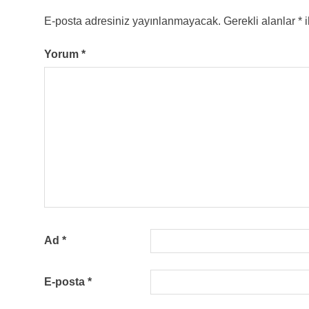
E-posta adresiniz yayınlanmayacak.
Gerekli alanlar
*
i
Yorum
*
Ad
*
E-posta
*