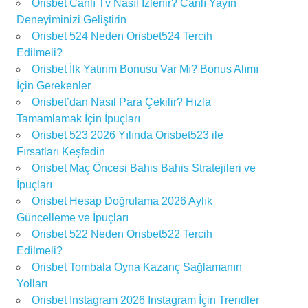
Orisbet Canlı Tv Nasıl İzlenir? Canlı Yayın
Deneyiminizi Geliştirin
Orisbet 524 Neden Orisbet524 Tercih
Edilmeli?
Orisbet İlk Yatırım Bonusu Var Mı? Bonus Alımı
İçin Gerekenler
Orisbet’dan Nasıl Para Çekilir? Hızla
Tamamlamak İçin İpuçları
Orisbet 523 2026 Yılında Orisbet523 ile
Fırsatları Keşfedin
Orisbet Maç Öncesi Bahis Bahis Stratejileri ve
İpuçları
Orisbet Hesap Doğrulama 2026 Aylık
Güncelleme ve İpuçları
Orisbet 522 Neden Orisbet522 Tercih
Edilmeli?
Orisbet Tombala Oyna Kazanç Sağlamanın
Yolları
Orisbet Instagram 2026 Instagram İçin Trendler