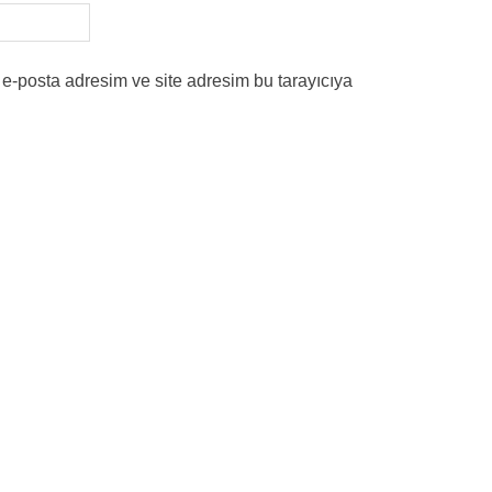
e-posta adresim ve site adresim bu tarayıcıya