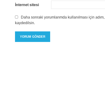
İnternet sitesi
Daha sonraki yorumlarımda kullanılması için adım, 
kaydedilsin.