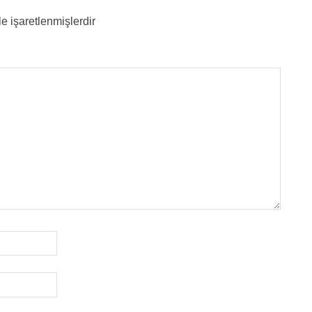
le işaretlenmişlerdir