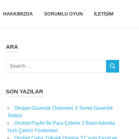
HAKKIMIZDA
SORUMLU OYUN
İLETIŞIM
ARA
Search
SEARCH
for:
SON YAZILAR
Orisbet Güvenlik Önlemleri 3 Temel Güvenlik
Tedbiri
Orisbet Payfix İle Para Çekme 3 Basit Adımda
Hızlı Çekim Yöntemleri
Orisbet Daha Yüksek Oranlar 3 Cazip Fırsat ve