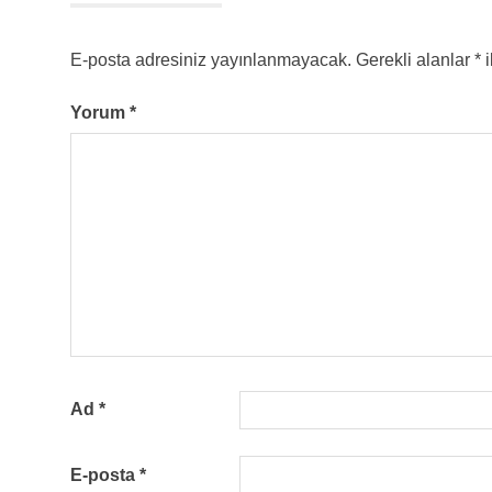
E-posta adresiniz yayınlanmayacak.
Gerekli alanlar
*
i
Yorum
*
Ad
*
E-posta
*