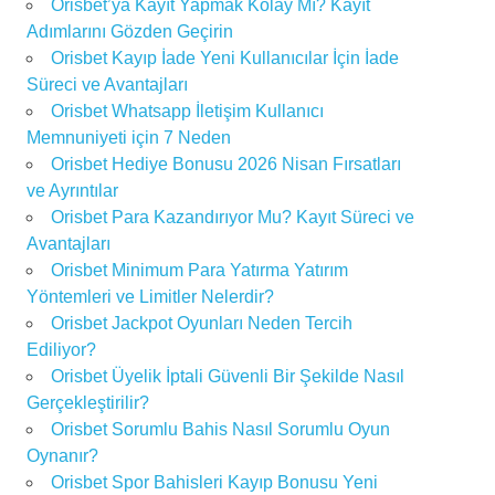
Orisbet’ya Kayıt Yapmak Kolay Mı? Kayıt
Adımlarını Gözden Geçirin
Orisbet Kayıp İade Yeni Kullanıcılar İçin İade
Süreci ve Avantajları
Orisbet Whatsapp İletişim Kullanıcı
Memnuniyeti için 7 Neden
Orisbet Hediye Bonusu 2026 Nisan Fırsatları
ve Ayrıntılar
Orisbet Para Kazandırıyor Mu? Kayıt Süreci ve
Avantajları
Orisbet Minimum Para Yatırma Yatırım
Yöntemleri ve Limitler Nelerdir?
Orisbet Jackpot Oyunları Neden Tercih
Ediliyor?
Orisbet Üyelik İptali Güvenli Bir Şekilde Nasıl
Gerçekleştirilir?
Orisbet Sorumlu Bahis Nasıl Sorumlu Oyun
Oynanır?
Orisbet Spor Bahisleri Kayıp Bonusu Yeni