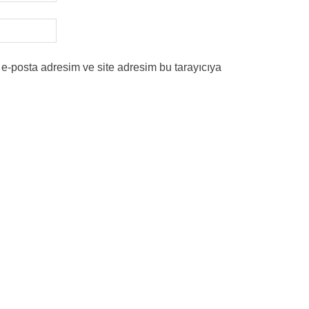
e-posta adresim ve site adresim bu tarayıcıya