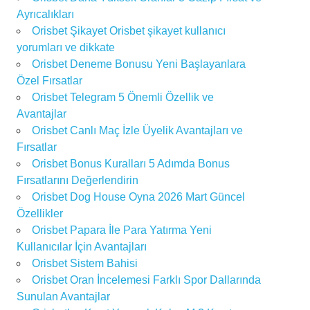
Ayrıcalıkları
Orisbet Şikayet Orisbet şikayet kullanıcı
yorumları ve dikkate
Orisbet Deneme Bonusu Yeni Başlayanlara
Özel Fırsatlar
Orisbet Telegram 5 Önemli Özellik ve
Avantajlar
Orisbet Canlı Maç İzle Üyelik Avantajları ve
Fırsatlar
Orisbet Bonus Kuralları 5 Adımda Bonus
Fırsatlarını Değerlendirin
Orisbet Dog House Oyna 2026 Mart Güncel
Özellikler
Orisbet Papara İle Para Yatırma Yeni
Kullanıcılar İçin Avantajları
Orisbet Sistem Bahisi
Orisbet Oran İncelemesi Farklı Spor Dallarında
Sunulan Avantajlar