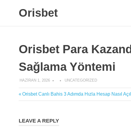
Skip
Orisbet
to
content
Orisbet Para Kazand
Sağlama Yöntemi
HAZIRAN 1, 2026
UNCATEGORIZED
Previous
Orisbet Canlı Bahis 3 Adımda Hızla Hesap Nasıl Açıl
Yazı
Post:
gezinmesi
LEAVE A REPLY