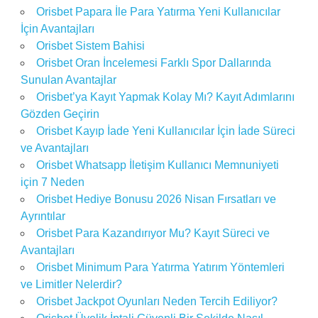
Orisbet Papara İle Para Yatırma Yeni Kullanıcılar
İçin Avantajları
Orisbet Sistem Bahisi
Orisbet Oran İncelemesi Farklı Spor Dallarında
Sunulan Avantajlar
Orisbet’ya Kayıt Yapmak Kolay Mı? Kayıt Adımlarını
Gözden Geçirin
Orisbet Kayıp İade Yeni Kullanıcılar İçin İade Süreci
ve Avantajları
Orisbet Whatsapp İletişim Kullanıcı Memnuniyeti
için 7 Neden
Orisbet Hediye Bonusu 2026 Nisan Fırsatları ve
Ayrıntılar
Orisbet Para Kazandırıyor Mu? Kayıt Süreci ve
Avantajları
Orisbet Minimum Para Yatırma Yatırım Yöntemleri
ve Limitler Nelerdir?
Orisbet Jackpot Oyunları Neden Tercih Ediliyor?