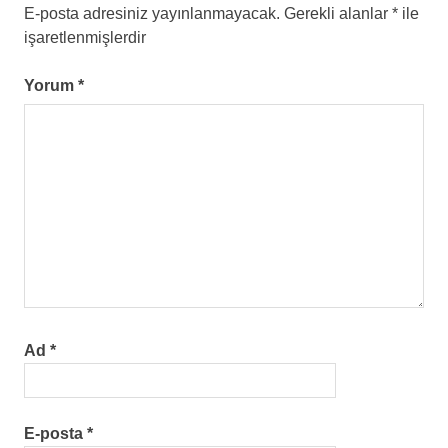
E-posta adresiniz yayınlanmayacak.
Gerekli alanlar
*
ile
işaretlenmişlerdir
Yorum
*
Ad
*
E-posta
*