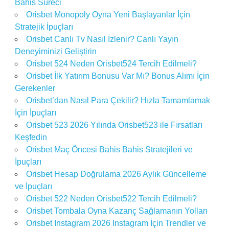
Bahis Süreci
Orisbet Monopoly Oyna Yeni Başlayanlar İçin
Stratejik İpuçları
Orisbet Canlı Tv Nasıl İzlenir? Canlı Yayın
Deneyiminizi Geliştirin
Orisbet 524 Neden Orisbet524 Tercih Edilmeli?
Orisbet İlk Yatırım Bonusu Var Mı? Bonus Alımı İçin
Gerekenler
Orisbet’dan Nasıl Para Çekilir? Hızla Tamamlamak
İçin İpuçları
Orisbet 523 2026 Yılında Orisbet523 ile Fırsatları
Keşfedin
Orisbet Maç Öncesi Bahis Bahis Stratejileri ve
İpuçları
Orisbet Hesap Doğrulama 2026 Aylık Güncelleme
ve İpuçları
Orisbet 522 Neden Orisbet522 Tercih Edilmeli?
Orisbet Tombala Oyna Kazanç Sağlamanın Yolları
Orisbet Instagram 2026 Instagram İçin Trendler ve