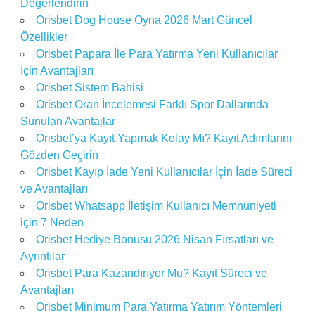
Değerlendirin
Orisbet Dog House Oyna 2026 Mart Güncel
Özellikler
Orisbet Papara İle Para Yatırma Yeni Kullanıcılar
İçin Avantajları
Orisbet Sistem Bahisi
Orisbet Oran İncelemesi Farklı Spor Dallarında
Sunulan Avantajlar
Orisbet’ya Kayıt Yapmak Kolay Mı? Kayıt Adımlarını
Gözden Geçirin
Orisbet Kayıp İade Yeni Kullanıcılar İçin İade Süreci
ve Avantajları
Orisbet Whatsapp İletişim Kullanıcı Memnuniyeti
için 7 Neden
Orisbet Hediye Bonusu 2026 Nisan Fırsatları ve
Ayrıntılar
Orisbet Para Kazandırıyor Mu? Kayıt Süreci ve
Avantajları
Orisbet Minimum Para Yatırma Yatırım Yöntemleri