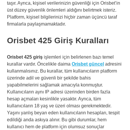
taşır. Ayrıca, kişisel verilerinizin güvenliği için Orisbet’in
üst düzey güvenlik önlemleri aldığını belirtmek isteriz.
Platform, kişisel bilgilerinizi hiçbir zaman üçüncü taraf
firmalarla paylaşmamaktadır.
Orisbet 425 Giriş Kuralları
Orisbet
425 giriş
işlemleri için belirlenen bazı temel
kurallar vardır. Öncelikle daima
Orisbet güncel
adresini
kullanmalısınız. Bu kurallar, tüm kullanıcıların platform
üzerinde adil ve güvenli bir şekilde bahis
yapabilmelerini sağlamak amacıyla konmuştur.
Kullanıcıların aynı IP adresi üzerinden birden fazla
hesap açmaları kesinlikle yasaktır. Ayrıca, tüm
kullanıcıların 18 yaş ve üzeri olması gerekmektedir.
Yaşını yanlış beyan eden kullanıcıların hesapları, tespit
edildiği anda askıya alınır. Bu gibi durumlar, hem
kullanıcı hem de platform için olumsuz sonuçlar