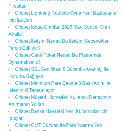
Fırsatlar
Orisbet Lightning Roulette Oyna Yeni Başlayanlar
İçin İpuçları
Orisbet İddaa Oranları 2026 Mart Güncel Oran
Analizi
Orisbet İletişim Neden Bu İletişim Seçenekleri
Tercih Ediliyor?
Orisbet Canlı Poker Neden Bu Platformda
Oynamalısınız?
Orisbet SSL Sertifikası 5 Güvenlik Avantajı ile
Koruma Sağlıyor
Orisbet Minimum Para Çekme 3 Basit Adım ile
İşleminizi Tamamlayın
Orisbet Müşteri Hizmetleri Kullanıcı Deneyimini
Artırmanın Yolları
Orisbet Banka Havalesi Yeni Kullanıcılar İçin
İpuçları
Orisbet CMT Cüzdan İle Para Yatırma Yeni