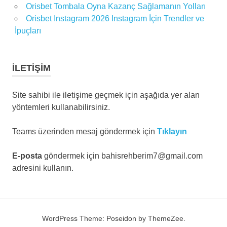
Orisbet Tombala Oyna Kazanç Sağlamanın Yolları
Orisbet Instagram 2026 Instagram İçin Trendler ve
İpuçları
İLETIŞIM
Site sahibi ile iletişime geçmek için aşağıda yer alan
yöntemleri kullanabilirsiniz.
Teams üzerinden mesaj göndermek için
Tıklayın
E-posta
göndermek için
bahisrehberim7@gmail.com
adresini kullanın.
WordPress Theme: Poseidon by ThemeZee.