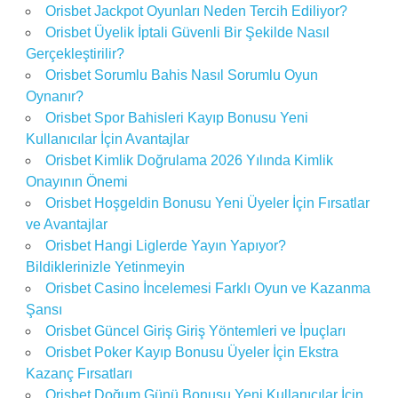
Orisbet Jackpot Oyunları Neden Tercih Ediliyor?
Orisbet Üyelik İptali Güvenli Bir Şekilde Nasıl
Gerçekleştirilir?
Orisbet Sorumlu Bahis Nasıl Sorumlu Oyun
Oynanır?
Orisbet Spor Bahisleri Kayıp Bonusu Yeni
Kullanıcılar İçin Avantajlar
Orisbet Kimlik Doğrulama 2026 Yılında Kimlik
Onayının Önemi
Orisbet Hoşgeldin Bonusu Yeni Üyeler İçin Fırsatlar
ve Avantajlar
Orisbet Hangi Liglerde Yayın Yapıyor?
Bildiklerinizle Yetinmeyin
Orisbet Casino İncelemesi Farklı Oyun ve Kazanma
Şansı
Orisbet Güncel Giriş Giriş Yöntemleri ve İpuçları
Orisbet Poker Kayıp Bonusu Üyeler İçin Ekstra
Kazanç Fırsatları
Orisbet Doğum Günü Bonusu Yeni Kullanıcılar İçin